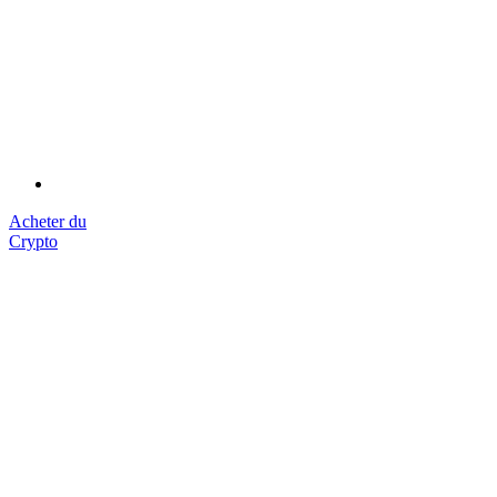
Acheter du
Crypto