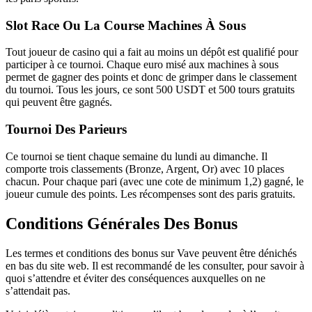
Slot Race Ou La Course Machines À Sous
Tout joueur de casino qui a fait au moins un dépôt est qualifié pour
participer à ce tournoi. Chaque euro misé aux machines à sous
permet de gagner des points et donc de grimper dans le classement
du tournoi. Tous les jours, ce sont 500 USDT et 500 tours gratuits
qui peuvent être gagnés.
Tournoi Des Parieurs
Ce tournoi se tient chaque semaine du lundi au dimanche. Il
comporte trois classements (Bronze, Argent, Or) avec 10 places
chacun. Pour chaque pari (avec une cote de minimum 1,2) gagné, le
joueur cumule des points. Les récompenses sont des paris gratuits.
Conditions Générales Des Bonus
Les termes et conditions des bonus sur Vave peuvent être dénichés
en bas du site web. Il est recommandé de les consulter, pour savoir à
quoi s’attendre et éviter des conséquences auxquelles on ne
s’attendait pas.