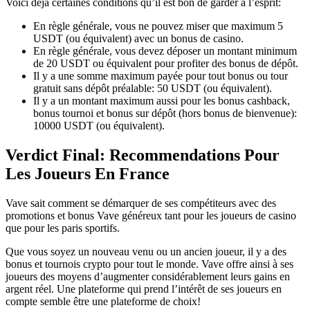
Voici déjà certaines conditions qu’il est bon de garder à l’esprit:
En règle générale, vous ne pouvez miser que maximum 5
USDT (ou équivalent) avec un bonus de casino.
En règle générale, vous devez déposer un montant minimum
de 20 USDT ou équivalent pour profiter des bonus de dépôt.
Il y a une somme maximum payée pour tout bonus ou tour
gratuit sans dépôt préalable: 50 USDT (ou équivalent).
Il y a un montant maximum aussi pour les bonus cashback,
bonus tournoi et bonus sur dépôt (hors bonus de bienvenue):
10000 USDT (ou équivalent).
Verdict Final: Recommendations Pour
Les Joueurs En France
Vave sait comment se démarquer de ses compétiteurs avec des
promotions et bonus Vave généreux tant pour les joueurs de casino
que pour les paris sportifs.
Que vous soyez un nouveau venu ou un ancien joueur, il y a des
bonus et tournois crypto pour tout le monde. Vave offre ainsi à ses
joueurs des moyens d’augmenter considérablement leurs gains en
argent réel. Une plateforme qui prend l’intérêt de ses joueurs en
compte semble être une plateforme de choix!