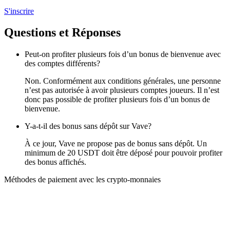
S'inscrire
Questions et Réponses
Peut-on profiter plusieurs fois d’un bonus de bienvenue avec
des comptes différents?
Non. Conformément aux conditions générales, une personne
n’est pas autorisée à avoir plusieurs comptes joueurs. Il n’est
donc pas possible de profiter plusieurs fois d’un bonus de
bienvenue.
Y-a-t-il des bonus sans dépôt sur Vave?
À ce jour, Vave ne propose pas de bonus sans dépôt. Un
minimum de 20 USDT doit être déposé pour pouvoir profiter
des bonus affichés.
Méthodes de paiement avec les crypto-monnaies