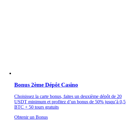
Bonus 2ème Dépôt Casino
Choisissez la carte bonus, faites un deuxième dépôt de 20
USDT minimum et profitez d’un bonus de 50% jusqu’à 0,5
BTC + 50 tours gratuits
Obtenir un Bonus