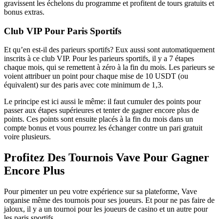
gravissent les échelons du programme et profitent de tours gratuits et
bonus extras.
Club VIP Pour Paris Sportifs
Et qu’en est-il des parieurs sportifs? Eux aussi sont automatiquement
inscrits à ce club VIP. Pour les parieurs sportifs, il y a 7 étapes
chaque mois, qui se remettent à zéro à la fin du mois. Les parieurs se
voient attribuer un point pour chaque mise de 10 USDT (ou
équivalent) sur des paris avec cote minimum de 1,3.
Le principe est ici aussi le même: il faut cumuler des points pour
passer aux étapes supérieures et tenter de gagner encore plus de
points. Ces points sont ensuite placés à la fin du mois dans un
compte bonus et vous pourrez les échanger contre un pari gratuit
voire plusieurs.
Profitez Des Tournois Vave Pour Gagner
Encore Plus
Pour pimenter un peu votre expérience sur sa plateforme, Vave
organise même des tournois pour ses joueurs. Et pour ne pas faire de
jaloux, il y a un tournoi pour les joueurs de casino et un autre pour
les paris sportifs.