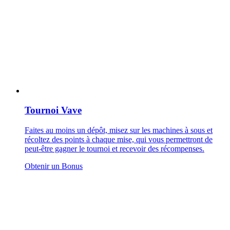
Tournoi Vave
Faites au moins un dépôt, misez sur les machines à sous et
récoltez des points à chaque mise, qui vous permettront de
peut-être gagner le tournoi et recevoir des récompenses.
Obtenir un Bonus