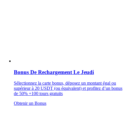
Bonus De Rechargement Le Jeudi
Sélectionnez la carte bonus, déposez un montant égal ou
supérieur à 20 USDT (ou équivalent) et profitez d’un bonus
de 50% +100 tours gratuits
Obtenir un Bonus