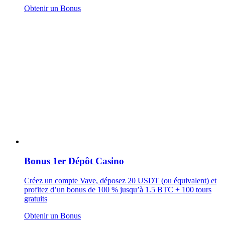
Obtenir un Bonus
Bonus 1er Dépôt Casino
Créez un compte Vave, déposez 20 USDT (ou équivalent) et
profitez d’un bonus de 100 % jusqu’à 1.5 BTC + 100 tours
gratuits
Obtenir un Bonus