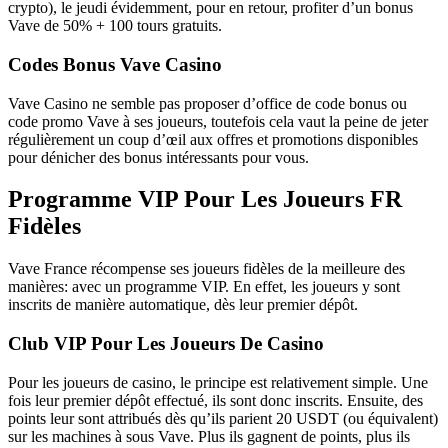
crypto), le jeudi évidemment, pour en retour, profiter d’un bonus
Vave de 50% + 100 tours gratuits.
Codes Bonus Vave Casino
Vave Casino ne semble pas proposer d’office de code bonus ou
code promo Vave à ses joueurs, toutefois cela vaut la peine de jeter
régulièrement un coup d’œil aux offres et promotions disponibles
pour dénicher des bonus intéressants pour vous.
Programme VIP Pour Les Joueurs FR
Fidèles
Vave France récompense ses joueurs fidèles de la meilleure des
manières: avec un programme VIP. En effet, les joueurs y sont
inscrits de manière automatique, dès leur premier dépôt.
Club VIP Pour Les Joueurs De Casino
Pour les joueurs de casino, le principe est relativement simple. Une
fois leur premier dépôt effectué, ils sont donc inscrits. Ensuite, des
points leur sont attribués dès qu’ils parient 20 USDT (ou équivalent)
sur les machines à sous Vave. Plus ils gagnent de points, plus ils